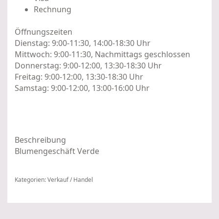
Rechnung
Öffnungszeiten
Dienstag:
9:00-11:30, 14:00-18:30 Uhr
Mittwoch:
9:00-11:30, Nachmittags geschlossen
Donnerstag:
9:00-12:00, 13:30-18:30 Uhr
Freitag:
9:00-12:00, 13:30-18:30 Uhr
Samstag:
9:00-12:00, 13:00-16:00 Uhr
Beschreibung
Blumengeschäft Verde
Kategorien:
Verkauf / Handel