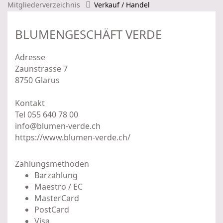
Mitgliederverzeichnis
Verkauf / Handel
BLUMENGESCHÄFT VERDE
Adresse
Zaunstrasse 7
8750 Glarus
Kontakt
Tel 055 640 78 00
info@blumen-verde.ch
https://www.blumen-verde.ch/
Zahlungsmethoden
Barzahlung
Maestro / EC
MasterCard
PostCard
Visa