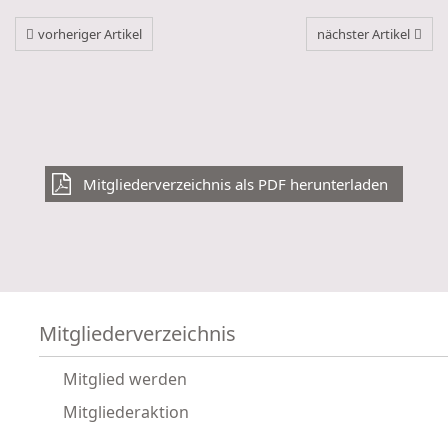
vorheriger Artikel
nächster Artikel
Mitgliederverzeichnis als PDF herunterladen
Mitgliederverzeichnis
Mitglied werden
Mitgliederaktion