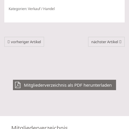
Kategorien:
Verkauf / Handel
vorheriger Artikel
nächster Artikel
Mitgliederverzeichnis als PDF herunterladen
Mitgliederverzeichnis