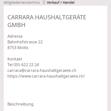
Mitgliederverzeichnis
Verkauf / Handel
CARRARA HAUSHALTGERÄTE
GMBH
Adresse
Bahnhofstrasse 22
8753 Mollis
Kontakt
Tel 055 622 22 24
carrara@carrara-haushaltgeraete.ch
https://www.carrara-haushaltgeraete.ch/
Beschreibung