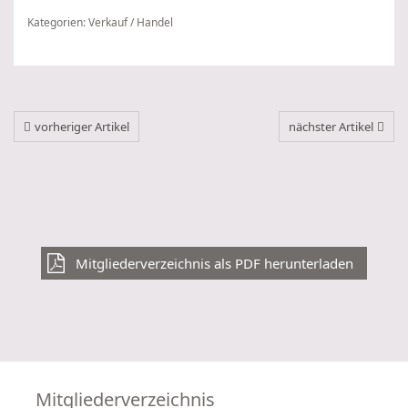
Kategorien:
Verkauf / Handel
vorheriger Artikel
nächster Artikel
Mitgliederverzeichnis als PDF herunterladen
Mitgliederverzeichnis