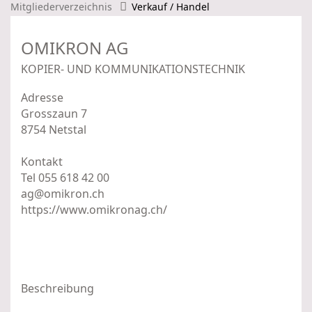
Mitgliederverzeichnis
Verkauf / Handel
OMIKRON AG
KOPIER- UND KOMMUNIKATIONSTECHNIK
Adresse
Grosszaun 7
8754 Netstal
Kontakt
Tel 055 618 42 00
ag@omikron.ch
https://www.omikronag.ch/
Beschreibung