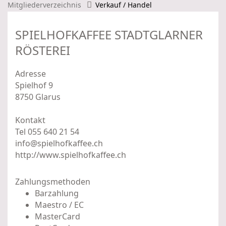
Mitgliederverzeichnis
Verkauf / Handel
SPIELHOFKAFFEE STADTGLARNER
RÖSTEREI
Adresse
Spielhof 9
8750 Glarus
Kontakt
Tel 055 640 21 54
info@spielhofkaffee.ch
http://www.spielhofkaffee.ch
Zahlungsmethoden
Barzahlung
Maestro / EC
MasterCard