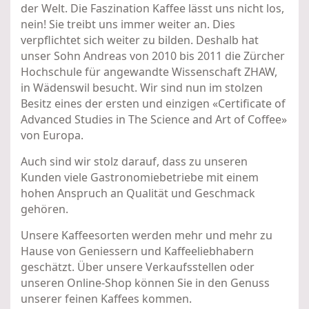
der Welt. Die Faszination Kaffee lässt uns nicht los,
nein! Sie treibt uns immer weiter an. Dies
verpflichtet sich weiter zu bilden. Deshalb hat
unser Sohn Andreas von 2010 bis 2011 die Zürcher
Hochschule für angewandte Wissenschaft ZHAW,
in Wädenswil besucht. Wir sind nun im stolzen
Besitz eines der ersten und einzigen «Certificate of
Advanced Studies in The Science and Art of Coffee»
von Europa.
Auch sind wir stolz darauf, dass zu unseren
Kunden viele Gastronomiebetriebe mit einem
hohen Anspruch an Qualität und Geschmack
gehören.
Unsere Kaffeesorten werden mehr und mehr zu
Hause von Geniessern und Kaffeeliebhabern
geschätzt. Über unsere Verkaufsstellen oder
unseren Online-Shop können Sie in den Genuss
unserer feinen Kaffees kommen.