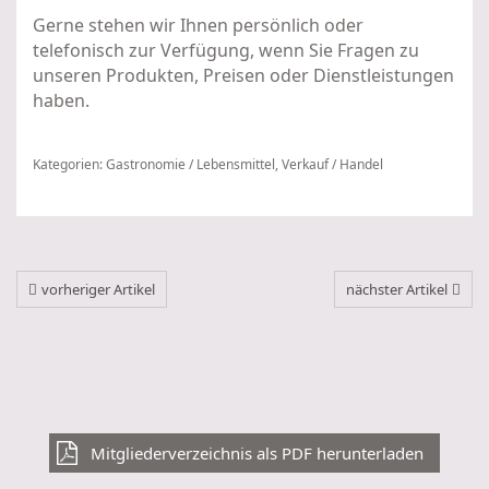
Gerne stehen wir Ihnen persönlich oder
telefonisch zur Verfügung, wenn Sie Fragen zu
unseren Produkten, Preisen oder Dienstleistungen
haben.
Kategorien:
Gastronomie / Lebensmittel
,
Verkauf / Handel
vorheriger Artikel
nächster Artikel
Mitgliederverzeichnis als PDF herunterladen