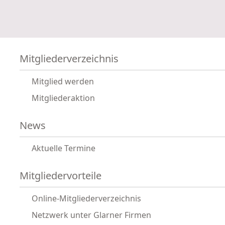
Mitgliederverzeichnis
Mitglied werden
Mitgliederaktion
News
Aktuelle Termine
Mitgliedervorteile
Online-Mitgliederverzeichnis
Netzwerk unter Glarner Firmen