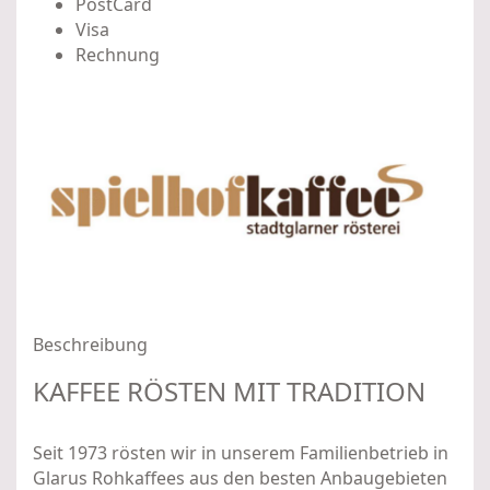
PostCard
Visa
Rechnung
Beschreibung
KAFFEE RÖSTEN MIT TRADITION
Seit 1973 rösten wir in unserem Familienbetrieb in
Glarus Rohkaffees aus den besten Anbaugebieten