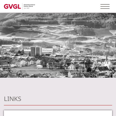
LINKS