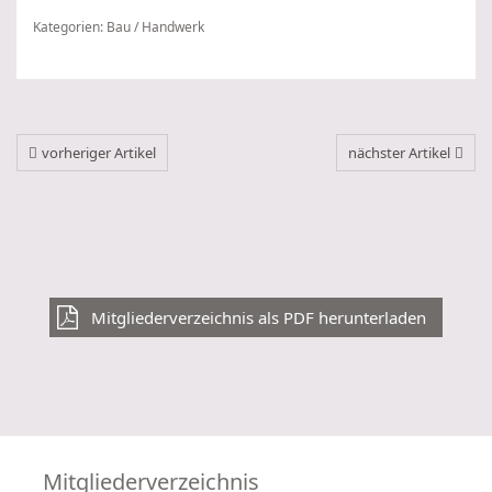
Kategorien:
Bau / Handwerk
vorheriger Artikel
nächster Artikel
Mitgliederverzeichnis als PDF herunterladen
Mitgliederverzeichnis