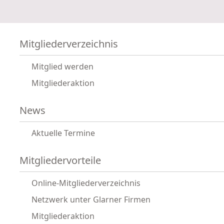
Mitgliederverzeichnis
Mitglied werden
Mitgliederaktion
News
Aktuelle Termine
Mitgliedervorteile
Online-Mitgliederverzeichnis
Netzwerk unter Glarner Firmen
Mitgliederaktion