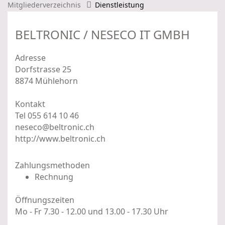
Mitgliederverzeichnis
Dienstleistung
BELTRONIC / NESECO IT GMBH
Adresse
Dorfstrasse 25
8874 Mühlehorn
Kontakt
Tel 055 614 10 46
neseco@beltronic.ch
http://www.beltronic.ch
Zahlungsmethoden
Rechnung
Öffnungszeiten
Mo - Fr 7.30 - 12.00 und 13.00 - 17.30 Uhr