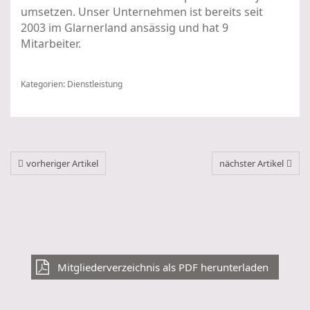
umsetzen. Unser Unternehmen ist bereits seit
2003 im Glarnerland ansässig und hat 9
Mitarbeiter.
Kategorien:
Dienstleistung
vorheriger Artikel
nächster Artikel
Mitgliederverzeichnis als PDF herunterladen