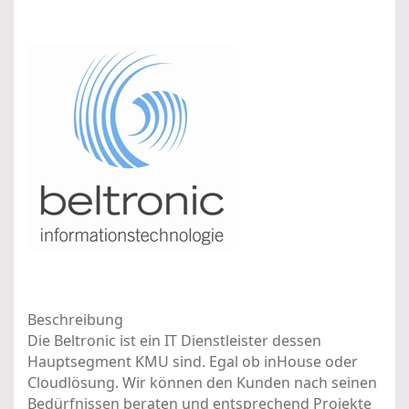
Beschreibung
Die Beltronic ist ein IT Dienstleister dessen
Hauptsegment KMU sind. Egal ob inHouse oder
Cloudlösung. Wir können den Kunden nach seinen
Bedürfnissen beraten und entsprechend Projekte