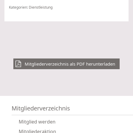
Kategorien:
Dienstleistung
Mitgliederverzeichnis als PDF herunterladen
Mitgliederverzeichnis
Mitglied werden
Mitgliederaktion