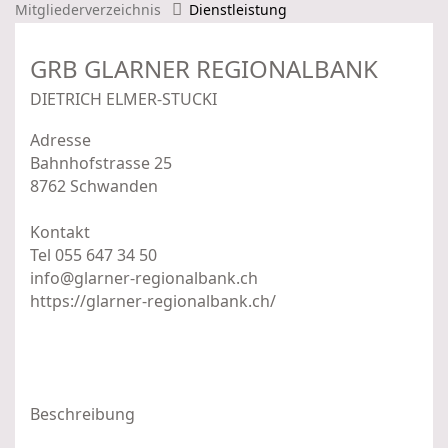
Mitgliederverzeichnis
Dienstleistung
GRB GLARNER REGIONALBANK
DIETRICH ELMER-STUCKI
Adresse
Bahnhofstrasse 25
8762 Schwanden
Kontakt
Tel 055 647 34 50
info@glarner-regionalbank.ch
https://glarner-regionalbank.ch/
Beschreibung