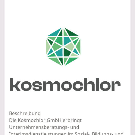
Beschreibung
Die Kosmochlor GmbH erbringt
Unternehmensberatungs- und
Interimsdienstleistungen im Sozial-, Bildungs- und