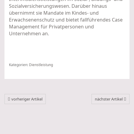
Sozialversicherungswesen. Darüber hinaus
übernimmt sie Mandate im Kindes- und
Erwachsenenschutz und bietet fallführendes Case
Management für Privatpersonen und
Unternehmen an.
Kategorien:
Dienstleistung
vorheriger Artikel
nächster Artikel