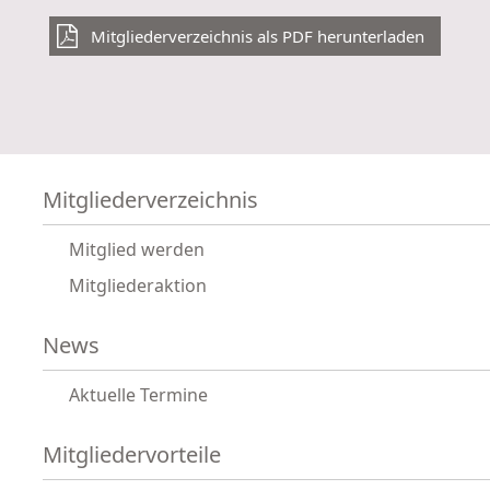
Mitgliederverzeichnis als PDF herunterladen
Mitgliederverzeichnis
Mitglied werden
Mitgliederaktion
News
Aktuelle Termine
Mitgliedervorteile