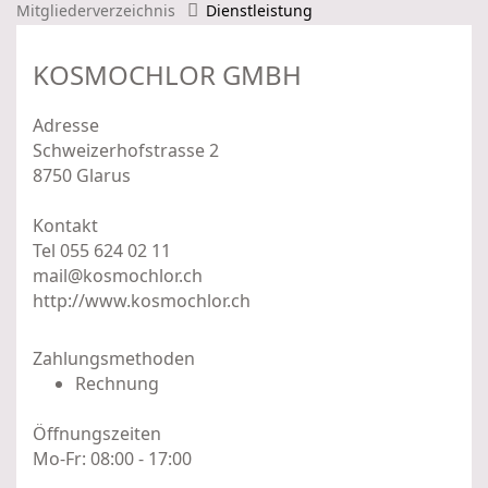
Mitgliederverzeichnis
Dienstleistung
KOSMOCHLOR GMBH
Adresse
Schweizerhofstrasse 2
8750 Glarus
Kontakt
Tel 055 624 02 11
mail@kosmochlor.ch
http://www.kosmochlor.ch
Zahlungsmethoden
Rechnung
Öffnungszeiten
Mo-Fr: 08:00 - 17:00