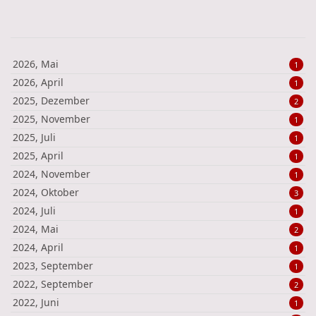
2026, Mai
1
2026, April
1
2025, Dezember
2
2025, November
1
2025, Juli
1
2025, April
1
2024, November
1
2024, Oktober
3
2024, Juli
1
2024, Mai
2
2024, April
1
2023, September
1
2022, September
2
2022, Juni
1