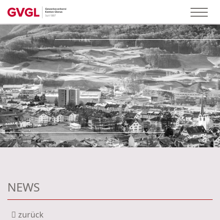
NEWS
zurück