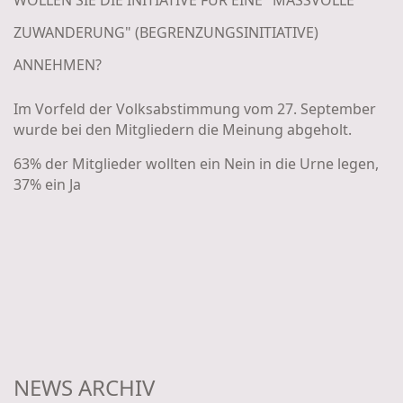
ZUWANDERUNG" (BEGRENZUNGSINITIATIVE)
ANNEHMEN?
Im Vorfeld der Volksabstimmung vom 27. September
wurde bei den Mitgliedern die Meinung abgeholt.
63% der Mitglieder wollten ein Nein in die Urne legen,
37% ein Ja
NEWS ARCHIV