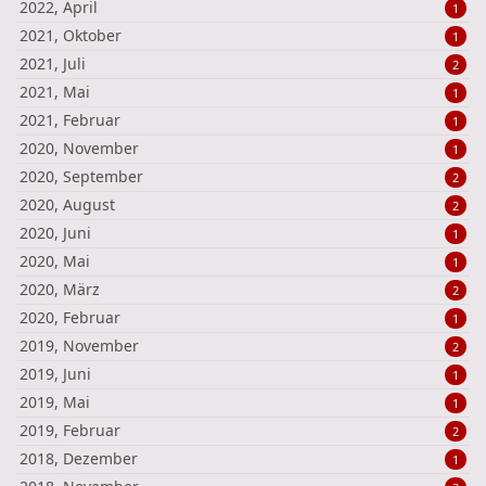
2022, April
1
2021, Oktober
1
2021, Juli
2
2021, Mai
1
2021, Februar
1
2020, November
1
2020, September
2
2020, August
2
2020, Juni
1
2020, Mai
1
2020, März
2
2020, Februar
1
2019, November
2
2019, Juni
1
2019, Mai
1
2019, Februar
2
2018, Dezember
1