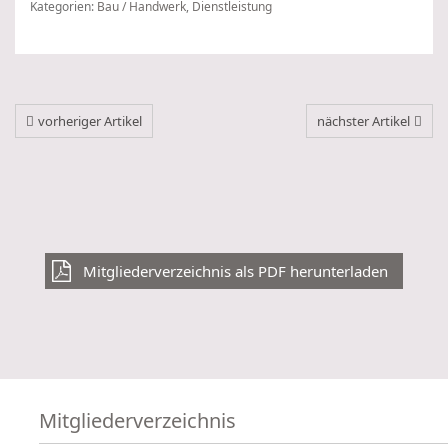
Kategorien:
Bau / Handwerk
,
Dienstleistung
vorheriger Artikel
nächster Artikel
Mitgliederverzeichnis als PDF herunterladen
Mitgliederverzeichnis