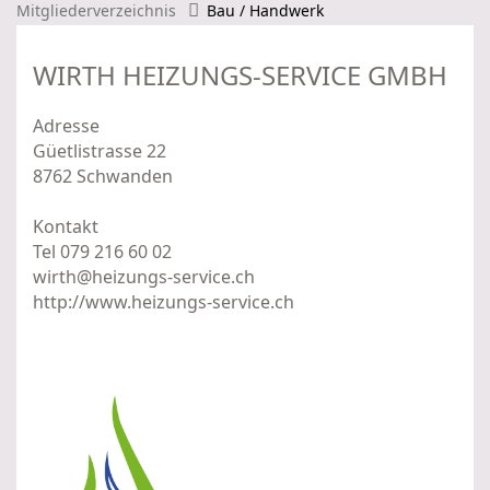
Mitgliederverzeichnis
Bau / Handwerk
WIRTH HEIZUNGS-SERVICE GMBH
Adresse
Güetlistrasse 22
8762 Schwanden
Kontakt
Tel 079 216 60 02
wirth@heizungs-service.ch
http://www.heizungs-service.ch