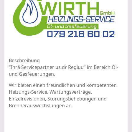
Beschreibung
"Ihrä Servicepartner us dr Regiuu" im Bereich Öl-
und Gasfeuerungen.
Wir bieten einen freundlichen und kompetenten
Heizungs-Service, Wartungsverträge,
Einzelrevisionen, Störungsbehebungen und
Brennerauswechslungen an.